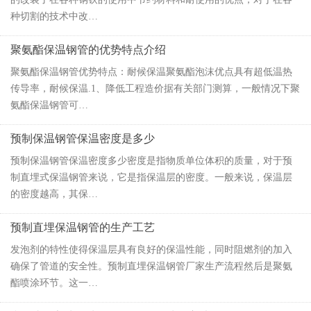
种切割的技术中改…
聚氨酯保温钢管的优势特点介绍
聚氨酯保温钢管优势特点：耐候保温聚氨酯泡沫优点具有超低温热
传导率，耐候保温.1、降低工程造价据有关部门测算，一般情况下聚
氨酯保温钢管可…
预制保温钢管保温密度是多少
预制保温钢管保温密度多少密度是指物质单位体积的质量，对于预
制直埋式保温钢管来说，它是指保温层的密度。一般来说，保温层
的密度越高，其保…
预制直埋保温钢管的生产工艺
发泡剂的特性使得保温层具有良好的保温性能，同时阻燃剂的加入
确保了管道的安全性。预制直埋保温钢管厂家生产流程然后是聚氨
酯喷涂环节。这一…