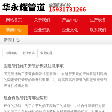
网站首页
关于我们
产品中心
生产设备
新闻中心
企业资质
企业文化
联系我们
新闻中心
公司新闻
行业资讯
常见问题
固定管托施工安装步聚及注意事项
固定管托施工安装步聚及注意事项1、在进行安装前应验收运到现场
的固定管托管部的质量和数量。2、对高温高压管道的固定管托管部
应逐件检查材质…
组合保温管托有哪些应用
环保的功能，为了在节约的工程施工的处理中，组合保温管托方便
的改装了在各种钢铁的使用中节约材料和耐使用的优点，对于在各