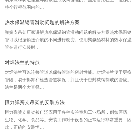
整个行程范围内的…
热水保温钢管滑动问题的解决方案
弹簧支吊架厂家讲解热水保温钢管滑动问题的解决方案热水保温钢
管可以根据输送介质的不同进行改变。使用聚氨酯材料的热水保温
管在进行安装时…
对焊法兰的特点
对焊法兰可以连接管道以保持管道的密封性能。对焊法兰便于更换
管段，易于拆卸和检查管道状况，并且便于密封碳钢制成的管段。
法兰是两个大直径…
恒力弹簧支吊架的安装方法
恒力弹簧支吊架被广泛应用于各种实验室和工业场所，例如医药、
生物、化学、食品等。安装工作对于设备的正常运行非常重要，因
此，正确的安装恒…