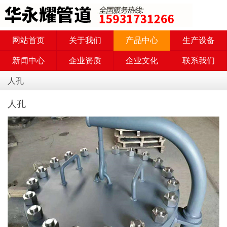
网站首页
关于我们
产品中心
生产设备
新闻中心
企业资质
企业文化
联系我们
人孔
人孔