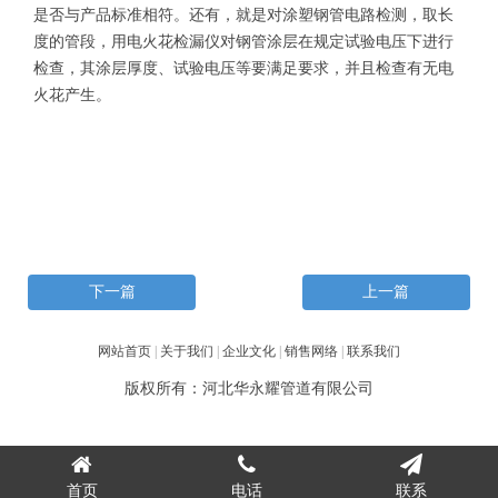
是否与产品标准相符。还有，就是对涂塑钢管电路检测，取长
度的管段，用电火花检漏仪对钢管涂层在规定试验电压下进行
检查，其涂层厚度、试验电压等要满足要求，并且检查有无电
火花产生。
下一篇
上一篇
网站首页
|
关于我们
|
企业文化
|
销售网络
|
联系我们
版权所有：河北华永耀管道有限公司
首页
电话
联系