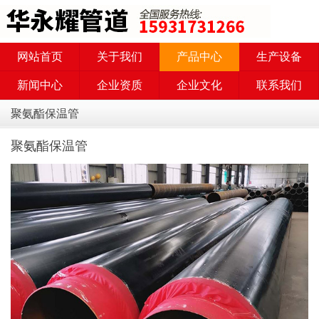
网站首页
关于我们
产品中心
生产设备
新闻中心
企业资质
企业文化
联系我们
聚氨酯保温管
聚氨酯保温管